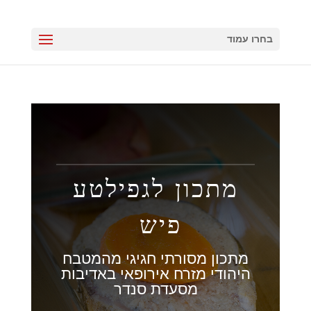
בחרו עמוד
מתכון לגפילטע
פיש
מתכון מסורתי חגיגי מהמטבח
היהודי מזרח אירופאי באדיבות
מסעדת סנדר