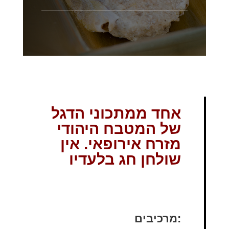
אחד ממתכוני הדגל
של המטבח היהודי
מזרח אירופאי. אין
שולחן חג בלעדיו
:מרכיבים