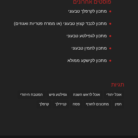
פוסטים אחרונים
מתכון לקרפלך טבעוני
מתכון לכבד קצוץ טבעוני (או ממרח פטריות ואגוזים)
מתכון לגפילטע טבעוני
מתכון לחמין טבעוני
מתכון לקישקע ממולא
תגיות
אוכל יהודי
אוכל לראש השנה
גפילטע פיש
המטבח היהודי
חמין
מתכונים לחורף
פסח
קניידלך
קרפלך