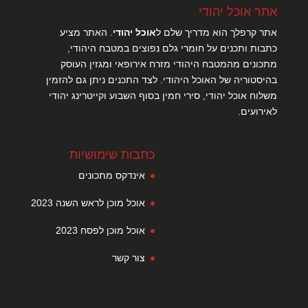
אתר אוכל יהודי
אתר קרפלך הוא מדריך שלם ל
אוכל יהודי
. האתר מציע
כתבות ותכנים על חומרי גלם נפוצים במטבח היהודי,
מתכונים מהמטבח היהודי מזרח אירופאי ומגזין העוסק
בהיסטוריה של האוכל היהודי. לצד התכנים ניתן גם להזמין
משלוח אוכל יהודי, סירי חמין בסוף השבוע וקייטרינג יהודי
לאירועים.
כתבות שימושיות
אינדקס מתכונים
אוכל מוכן לראש השנה 2023
אוכל מוכן לפסח 2023
צור קשר