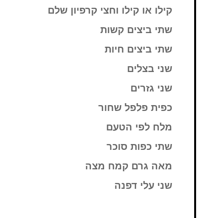
קילו או קילו וחצי קרפיון שלם
שתי ביצים קשות
שתי ביצים חיות
שני בצלים
שני גזרים
כפית פלפל שחור
מלח לפי הטעם
שתי כפות סוכר
מאה גרם קמח מצה
שני עלי דפנה