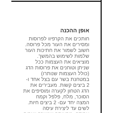
אופן ההכנה
חותכים את הקרפיוו לפרוסות
ומסירים את העור מכל פרוסה.
חשוב לשמור את חתיכות העור
שלמות לשימוש בהמשך.
מוציאים את העצמות ככל
שניתן וטוחנים את פרוסות הדג
(כולל העצמות שנותרו)
במטחנת בשר עם בצל אחד ו-
2 ביצים קשות. מעבירים את
הדג הטחון לקערה ומוסיפים את
הסוכר, מלח, פלפל וקמח
המצה יחד עם- 2 ביצים חיות.
לשים עד ליצירת עיסה