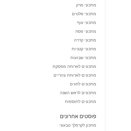
מתכוני מרק
מתכוני סלטים
מתכוני עוף
מתכוני פסח
מתכוני קדרה
מתכוני קטניות
מתכוני שבועות
מתכונים לארוחה מפסקת
מתכונים לארוחת צהריים
מתכונים לחגים
מתכונים לראש השנה
מתכונים לתוספות
פוסטים אחרונים
מתכון לקרפלך טבעוני