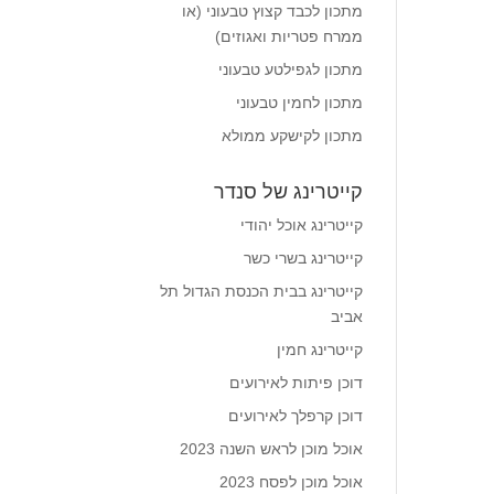
מתכון לכבד קצוץ טבעוני (או
ממרח פטריות ואגוזים)
מתכון לגפילטע טבעוני
מתכון לחמין טבעוני
מתכון לקישקע ממולא
קייטרינג של סנדר
קייטרינג אוכל יהודי
קייטרינג בשרי כשר
קייטרינג בבית הכנסת הגדול תל
אביב
קייטרינג חמין
דוכן פיתות לאירועים
דוכן קרפלך לאירועים
אוכל מוכן לראש השנה 2023
אוכל מוכן לפסח 2023