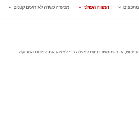
מתכונים
המזווה הפולני
מסעדה כשרה לאירועים קטנים
החיפוש, או השתמשו בניווט למעלה כדי למצוא את הפוסט המבוקש.