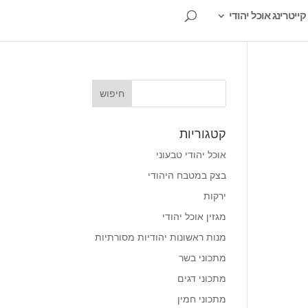
קייטרינג אוכל יהודי
קטגוריות
אוכל יהודי טבעוני
בצק במטבח היהודי
ירקות
מגזין אוכל יהודי
מנות ראשונות יהודיות מסורתיות
מתכוני בשר
מתכוני דגים
מתכוני חמין