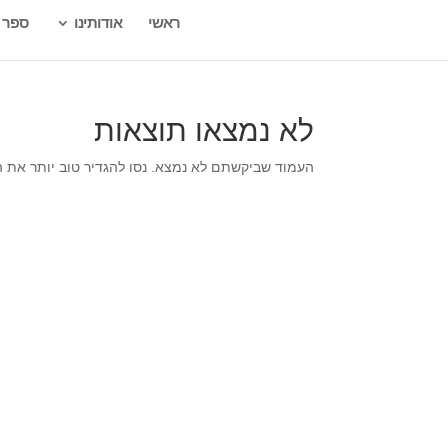
ראשי
אודותינו
ספר 
לא נמצאו תוצאות
העמוד שביקשתם לא נמצא. נסו להגדיר טוב יותר את 