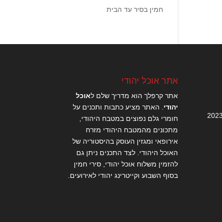
חמין בסיר עד הבית
אתר אוכל יהודי
אתר קרפלך הוא מדריך שלם ל
אוכל
יהודי
. האתר מציע כתבות ותכנים על
חומרי גלם נפוצים במטבח היהודי,
מתכונים מהמטבח היהודי מזרח
אירופאי ומגזין העוסק בהיסטוריה של
האוכל היהודי. לצד התכנים ניתן גם
להזמין משלוח אוכל יהודי, סירי חמין
בסוף השבוע וקייטרינג יהודי לאירועים.