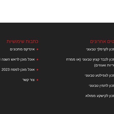
ים אחרונים
כתבות שימושיות
ון לקרפלך טבעוני
אינדקס מתכונים
ון לכבד קצוץ טבעוני (או ממרח
אוכל מוכן לראש השנה 2023
יות ואגוזים)
אוכל מוכן לפסח 2023
ון לגפילטע טבעוני
צור קשר
ון לחמין טבעוני
ון לקישקע ממולא