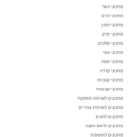
מתכוני בשר
מתכוני דגים
מתכוני חמין
מתכוני מרק
מתכוני סלטים
מתכוני עוף
מתכוני פסח
מתכוני קדרה
מתכוני קטניות
מתכוני שבועות
מתכונים לארוחה מפסקת
מתכונים לארוחת צהריים
מתכונים לחגים
מתכונים לראש השנה
מתכונים לתוספות