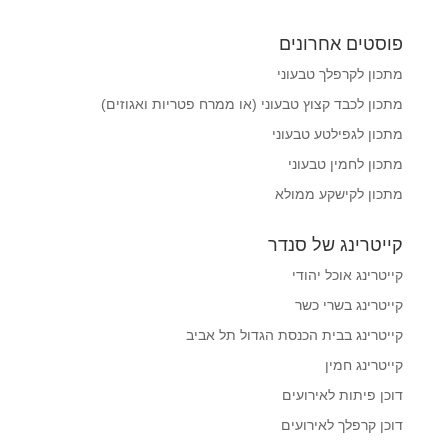
פוסטים אחרונים
מתכון לקרפלך טבעוני
מתכון לכבד קצוץ טבעוני (או ממרח פטריות ואגוזים)
מתכון לגפילטע טבעוני
מתכון לחמין טבעוני
מתכון לקישקע ממולא
קייטרינג של סנדר
קייטרינג אוכל יהודי
קייטרינג בשרי כשר
קייטרינג בבית הכנסת הגדול תל אביב
קייטרינג חמין
דוכן פיתות לאירועים
דוכן קרפלך לאירועים