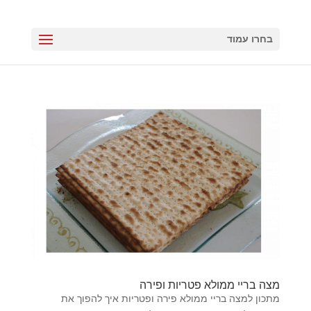
בחרו עמוד
מצה בריי ממולא פטריות ופירה
מתכון למצה בריי ממולא פירה ופטריות איך להפוך את