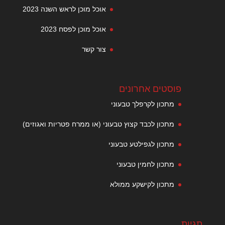
אוכל מוכן לראש השנה 2023
אוכל מוכן לפסח 2023
צור קשר
פוסטים אחרונים
מתכון לקרפלך טבעוני
מתכון לכבד קצוץ טבעוני (או ממרח פטריות ואגוזים)
מתכון לגפילטע טבעוני
מתכון לחמין טבעוני
מתכון לקישקע ממולא
תגיות