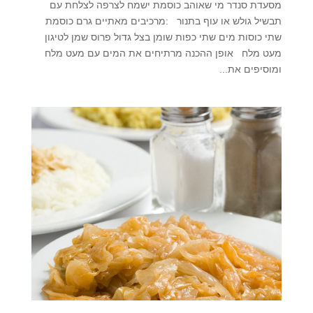
מסעדת סנדר מי שאוהב כוסמת ישמח לצרפה לצלחת עם
תבשיל גולש או עוף בתנור :מרכיבים מאתיים גרם כוסמת
שתי כוסות מים שתי כפות שומן בצל גדול פרוס שמן לטיגון
מעט מלח אופן ההכנה מרתיחים את המים עם מעט מלח
ומוסיפים את...