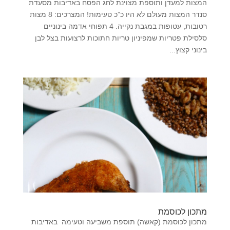
המצות למעדן ותוספת מצוינת לחג הפסח באדיבות מסעדת
סנדר המצות מעולם לא היו כ”כ טעימות! המצרכים: 8 מצות
רטובות, עטופות במגבת נקייה. 4 תפוחי אדמה בינוניים
סלסילת פטריות שמפיניון טריות חתוכות לרצועות בצל לבן
בינוני קצוץ...
מתכון לכוסמת
מתכון לכוסמת (קאשה) תוספת משביעה וטעימה באדיבות