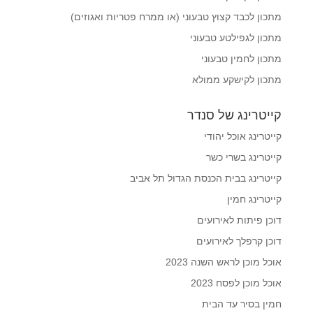
מתכון לכבד קצוץ טבעוני (או ממרח פטריות ואגוזים)
מתכון לגפילטע טבעוני
מתכון לחמין טבעוני
מתכון לקישקע ממולא
קייטרינג של סנדר
קייטרינג אוכל יהודי
קייטרינג בשרי כשר
קייטרינג בבית הכנסת הגדול תל אביב
קייטרינג חמין
דוכן פיתות לאירועים
דוכן קרפלך לאירועים
אוכל מוכן לראש השנה 2023
אוכל מוכן לפסח 2023
חמין בסיר עד הבית