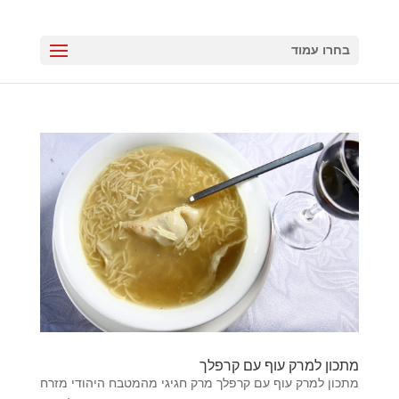
בחרו עמוד
מתכון למרק עוף עם קרפלך
מתכון למרק עוף עם קרפלך מרק חגיגי מהמטבח היהודי מזרח