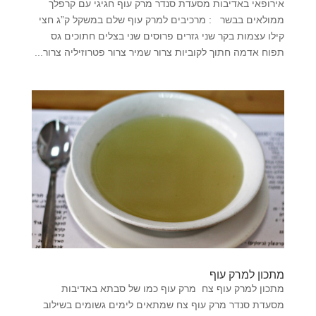
אירופאי באדיבות מסעדת סנדר מרק עוף חגיגי עם קרפלך
ממולאים בבשר : מרכיבים למרק עוף שלם במשקל ק”ג חצי
קילו עצמות בקר שני גזרים פרוסים שני בצלים חתוכים גס
תפוח אדמה חתוך לקוביות צרור שמיר צרור פטרוזיליה צרור...
מתכון למרק עוף
מתכון למרק עוף צח מרק עוף כמו של סבתא באדיבות
מסעדת סנדר מרק עוף צח שמתאים לימים גשומים בשילוב