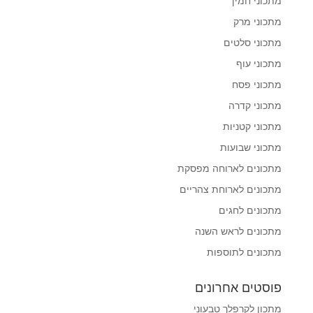
מתכוני חמין
מתכוני מרק
מתכוני סלטים
מתכוני עוף
מתכוני פסח
מתכוני קדרה
מתכוני קטניות
מתכוני שבועות
מתכונים לארוחה מפסקת
מתכונים לארוחת צהריים
מתכונים לחגים
מתכונים לראש השנה
מתכונים לתוספות
פוסטים אחרונים
מתכון לקרפלך טבעוני