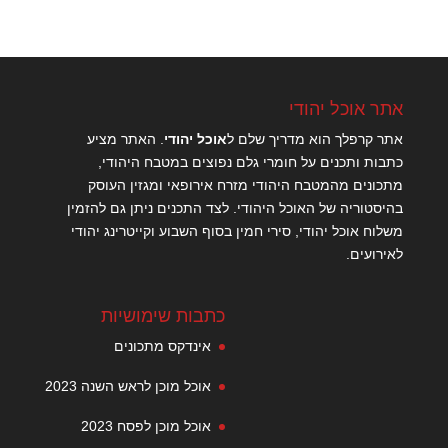
אתר אוכל יהודי
אתר קרפלך הוא מדריך שלם ל
אוכל יהודי
. האתר מציע
כתבות ותכנים על חומרי גלם נפוצים במטבח היהודי,
מתכונים מהמטבח היהודי מזרח אירופאי ומגזין העוסק
בהיסטוריה של האוכל היהודי. לצד התכנים ניתן גם להזמין
משלוח אוכל יהודי, סירי חמין בסוף השבוע וקייטרינג יהודי
לאירועים.
כתבות שימושיות
אינדקס מתכונים
אוכל מוכן לראש השנה 2023
אוכל מוכן לפסח 2023